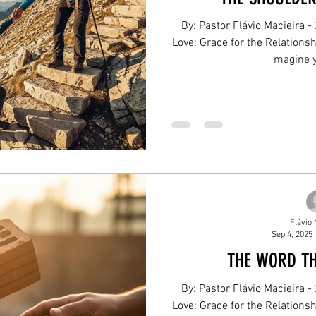
By: Pastor Flávio Macieira -
Love: Grace for the Relationsh
magine yo
Flávio 
Sep 4, 2025
THE WORD TH
By: Pastor Flávio Macieira -
Love: Grace for the Relationsh