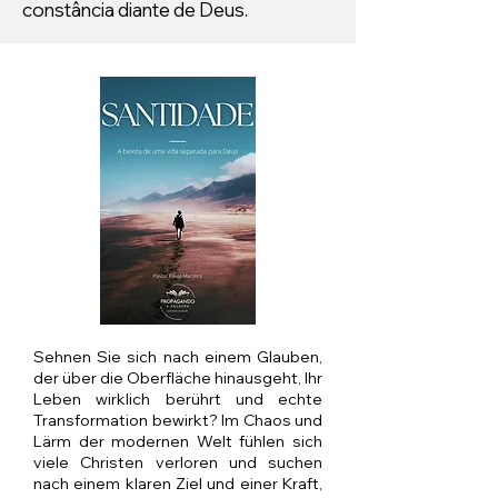
constância diante de Deus.
Sehnen Sie sich nach einem Glauben,
der über die Oberfläche hinausgeht, Ihr
Leben wirklich berührt und echte
Transformation bewirkt? Im Chaos und
Lärm der modernen Welt fühlen sich
viele Christen verloren und suchen
nach einem klaren Ziel und einer Kraft,