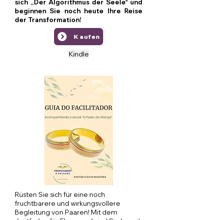
sich „Der Algorithmus der Seele“ und
beginnen Sie noch heute Ihre Reise
der Transformation!
Kaufen
Kindle
Rüsten Sie sich für eine noch
fruchtbarere und wirkungsvollere
Begleitung von Paaren! Mit dem