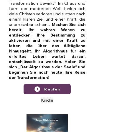
Transformation bewirkt? Im Chaos und
Lärm der modernen Welt fühlen sich
viele Christen verloren und suchen nach
einem klaren Ziel und einer Kraft, die
unerreichbar scheint.
Machen Sie sich
bereit, Ihr wahres Wesen zu
entdecken, Ihre Bestimmung zu
aktivieren und mit einer Kraft zu
leben, die über das Alltägliche
hinausgeht. Ihr Algorithmus für ein
erfülltes Leben wartet darauf,
entschlüsselt zu werden. Holen Sie
sich „Der Algorithmus der Seele“ und
beginnen Sie noch heute Ihre Reise
der Transformation!
Kaufen
Kindle