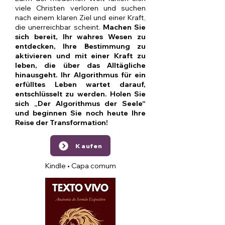
viele Christen verloren und suchen
nach einem klaren Ziel und einer Kraft,
die unerreichbar scheint.
Machen Sie
sich bereit, Ihr wahres Wesen zu
entdecken, Ihre Bestimmung zu
aktivieren und mit einer Kraft zu
leben, die über das Alltägliche
hinausgeht. Ihr Algorithmus für ein
erfülltes Leben wartet darauf,
entschlüsselt zu werden. Holen Sie
sich „Der Algorithmus der Seele“
und beginnen Sie noch heute Ihre
Reise der Transformation!
Kaufen
Kindle • Capa comum