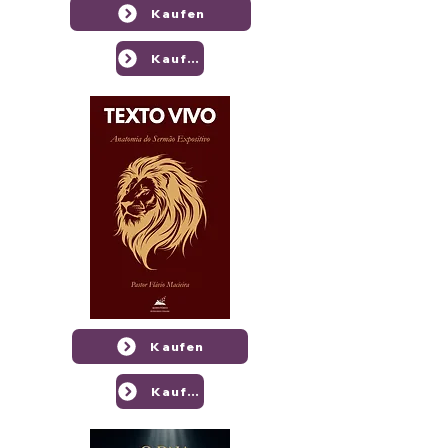
Kaufen
Kaufen
Kaufen
Kaufen