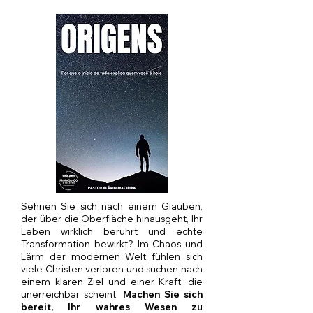
Sehnen Sie sich nach einem Glauben,
der über die Oberfläche hinausgeht, Ihr
Leben wirklich berührt und echte
Transformation bewirkt? Im Chaos und
Lärm der modernen Welt fühlen sich
viele Christen verloren und suchen nach
einem klaren Ziel und einer Kraft, die
unerreichbar scheint.
Machen Sie sich
bereit, Ihr wahres Wesen zu