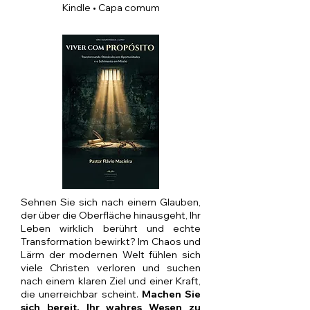
Kindle • Capa comum
Sehnen Sie sich nach einem Glauben,
der über die Oberfläche hinausgeht, Ihr
Leben wirklich berührt und echte
Transformation bewirkt? Im Chaos und
Lärm der modernen Welt fühlen sich
viele Christen verloren und suchen
nach einem klaren Ziel und einer Kraft,
die unerreichbar scheint.
Machen Sie
sich bereit, Ihr wahres Wesen zu