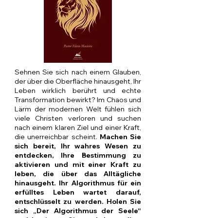
Sehnen Sie sich nach einem Glauben,
der über die Oberfläche hinausgeht, Ihr
Leben wirklich berührt und echte
Transformation bewirkt? Im Chaos und
Lärm der modernen Welt fühlen sich
viele Christen verloren und suchen
nach einem klaren Ziel und einer Kraft,
die unerreichbar scheint.
Machen Sie
sich bereit, Ihr wahres Wesen zu
entdecken, Ihre Bestimmung zu
aktivieren und mit einer Kraft zu
leben, die über das Alltägliche
hinausgeht. Ihr Algorithmus für ein
erfülltes Leben wartet darauf,
entschlüsselt zu werden. Holen Sie
sich „Der Algorithmus der Seele“