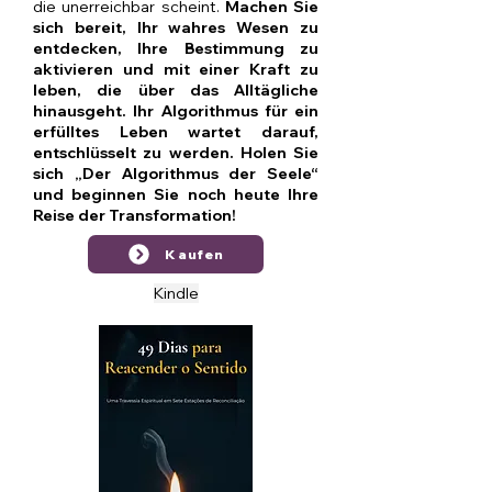
die unerreichbar scheint.
Machen Sie
sich bereit, Ihr wahres Wesen zu
entdecken, Ihre Bestimmung zu
aktivieren und mit einer Kraft zu
leben, die über das Alltägliche
hinausgeht. Ihr Algorithmus für ein
erfülltes Leben wartet darauf,
entschlüsselt zu werden. Holen Sie
sich „Der Algorithmus der Seele“
und beginnen Sie noch heute Ihre
Reise der Transformation!
Kaufen
Kindle