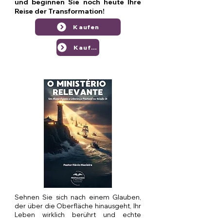
und beginnen Sie noch heute Ihre
Reise der Transformation!
Kaufen
Kaufen
Sehnen Sie sich nach einem Glauben,
der über die Oberfläche hinausgeht, Ihr
Leben wirklich berührt und echte