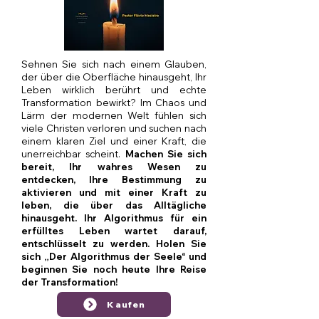
Sehnen Sie sich nach einem Glauben,
der über die Oberfläche hinausgeht, Ihr
Leben wirklich berührt und echte
Transformation bewirkt? Im Chaos und
Lärm der modernen Welt fühlen sich
viele Christen verloren und suchen nach
einem klaren Ziel und einer Kraft, die
unerreichbar scheint.
Machen Sie sich
bereit, Ihr wahres Wesen zu
entdecken, Ihre Bestimmung zu
aktivieren und mit einer Kraft zu
leben, die über das Alltägliche
hinausgeht. Ihr Algorithmus für ein
erfülltes Leben wartet darauf,
entschlüsselt zu werden. Holen Sie
sich „Der Algorithmus der Seele“ und
beginnen Sie noch heute Ihre Reise
der Transformation!
Kaufen