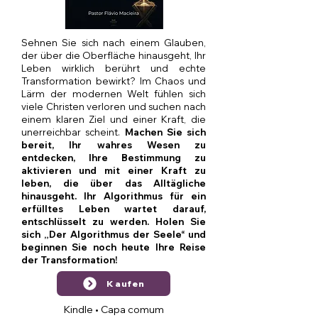
Sehnen Sie sich nach einem Glauben,
der über die Oberfläche hinausgeht, Ihr
Leben wirklich berührt und echte
Transformation bewirkt? Im Chaos und
Lärm der modernen Welt fühlen sich
viele Christen verloren und suchen nach
einem klaren Ziel und einer Kraft, die
unerreichbar scheint.
Machen Sie sich
bereit, Ihr wahres Wesen zu
entdecken, Ihre Bestimmung zu
aktivieren und mit einer Kraft zu
leben, die über das Alltägliche
hinausgeht. Ihr Algorithmus für ein
erfülltes Leben wartet darauf,
entschlüsselt zu werden. Holen Sie
sich „Der Algorithmus der Seele“ und
beginnen Sie noch heute Ihre Reise
der Transformation!
Kaufen
Kindle • Capa comum