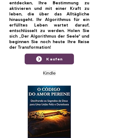
entdecken, Ihre Bestimmung zu
aktivieren und mit einer Kraft zu
leben, die über das Alltägliche
hinausgeht. Ihr Algorithmus für ein
erfülltes Leben wartet darauf,
entschlüsselt zu werden. Holen Sie
sich „Der Algorithmus der Seele“ und
beginnen Sie noch heute Ihre Reise
der Transformation!
Kaufen
Kindle