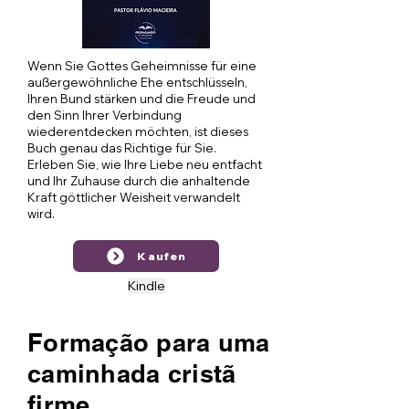
Wenn Sie Gottes Geheimnisse für eine
außergewöhnliche Ehe entschlüsseln,
Ihren Bund stärken und die Freude und
den Sinn Ihrer Verbindung
wiederentdecken möchten, ist dieses
Buch genau das Richtige für Sie.
Erleben Sie, wie Ihre Liebe neu entfacht
und Ihr Zuhause durch die anhaltende
Kraft göttlicher Weisheit verwandelt
wird.
Kaufen
Kindle
Formação para uma
caminhada cristã
firme