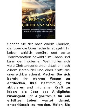
Sehnen Sie sich nach einem Glauben,
der über die Oberfläche hinausgeht, Ihr
Leben wirklich berührt und echte
Transformation bewirkt? Im Chaos und
Lärm der modernen Welt fühlen sich
viele Christen verloren und suchen nach
einem klaren Ziel und einer Kraft, die
unerreichbar scheint.
Machen Sie sich
bereit, Ihr wahres Wesen zu
entdecken, Ihre Bestimmung zu
aktivieren und mit einer Kraft zu
leben, die über das Alltägliche
hinausgeht. Ihr Algorithmus für ein
erfülltes Leben wartet darauf,
entschlüsselt zu werden. Holen Sie