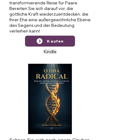
transformierende Reise für Paare.
Bereiten Sie sich darauf vor, die
göttliche Kraft wiederzuentdecken, die
Ihrer Ehe eine außergewöhnliche Ebene
des Segens und der Bedeutung
verleihen kann!
Kaufen
Kindle