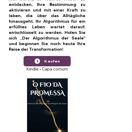
entdecken, Ihre Bestimmung zu
aktivieren und mit einer Kraft zu
leben, die über das Alltägliche
hinausgeht. Ihr Algorithmus für ein
erfülltes Leben wartet darauf,
entschlüsselt zu werden. Holen Sie
sich „Der Algorithmus der Seele“
und beginnen Sie noch heute Ihre
Reise der Transformation!
Kaufen
Kindle • Capa comum