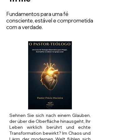
Fundamentos para uma fé
consciente, estável e comprometida
com a verdade.
Sehnen Sie sich nach einem Glauben,
der über die Oberfläche hinausgeht, Ihr
Leben wirklich berührt und echte
Transformation bewirkt? Im Chaos und
Lärm der modernen Welt fühlen sich