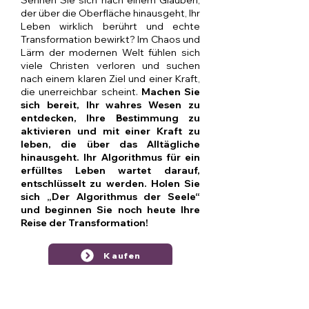
Sehnen Sie sich nach einem Glauben,
der über die Oberfläche hinausgeht, Ihr
Leben wirklich berührt und echte
Transformation bewirkt? Im Chaos und
Lärm der modernen Welt fühlen sich
viele Christen verloren und suchen
nach einem klaren Ziel und einer Kraft,
die unerreichbar scheint.
Machen Sie
sich bereit, Ihr wahres Wesen zu
entdecken, Ihre Bestimmung zu
aktivieren und mit einer Kraft zu
leben, die über das Alltägliche
hinausgeht. Ihr Algorithmus für ein
erfülltes Leben wartet darauf,
entschlüsselt zu werden. Holen Sie
sich „Der Algorithmus der Seele“
und beginnen Sie noch heute Ihre
Reise der Transformation!
Kaufen
Kaufen