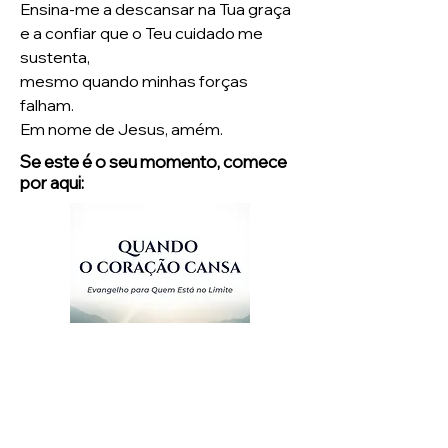
Ensina-me a descansar na Tua graça
e a confiar que o Teu cuidado me
sustenta,
mesmo quando minhas forças
falham.
Em nome de Jesus, amém.
Se este é o seu momento, comece
por aqui: