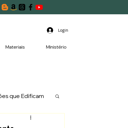
Login
Materiais
Ministério
es que Edificam