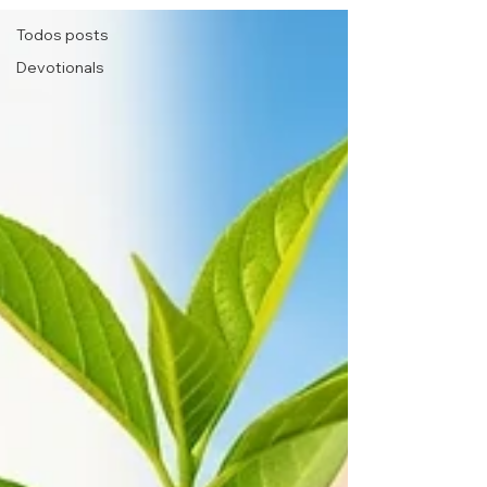
Todos posts
Devotionals