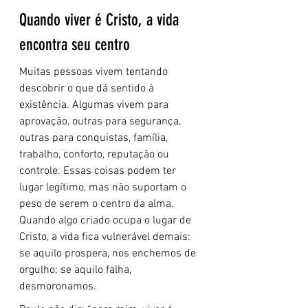
Quando viver é Cristo, a vida 
encontra seu centro
Muitas pessoas vivem tentando 
descobrir o que dá sentido à 
existência. Algumas vivem para 
aprovação, outras para segurança, 
outras para conquistas, família, 
trabalho, conforto, reputação ou 
controle. Essas coisas podem ter 
lugar legítimo, mas não suportam o 
peso de serem o centro da alma. 
Quando algo criado ocupa o lugar de 
Cristo, a vida fica vulnerável demais: 
se aquilo prospera, nos enchemos de 
orgulho; se aquilo falha, 
desmoronamos.