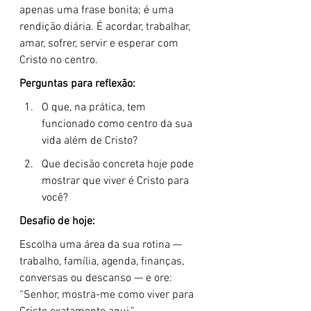
apenas uma frase bonita; é uma 
rendição diária. É acordar, trabalhar, 
amar, sofrer, servir e esperar com 
Cristo no centro.
Perguntas para reflexão:
O que, na prática, tem 
funcionado como centro da sua 
vida além de Cristo?
Que decisão concreta hoje pode 
mostrar que viver é Cristo para 
você?
Desafio de hoje:
Escolha uma área da sua rotina — 
trabalho, família, agenda, finanças, 
conversas ou descanso — e ore: 
“Senhor, mostra-me como viver para 