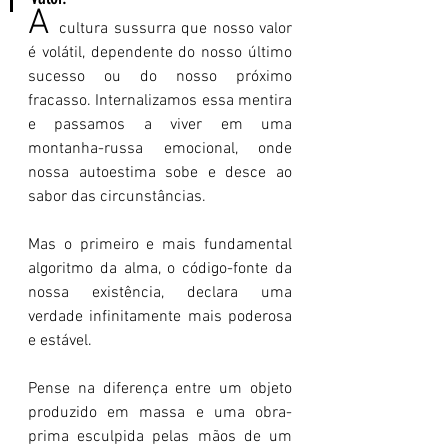
A 
cultura sussurra que nosso valor 
é volátil, dependente do nosso último 
sucesso ou do nosso próximo 
fracasso. Internalizamos essa mentira 
e passamos a viver em uma 
montanha-russa emocional, onde 
nossa autoestima sobe e desce ao 
sabor das circunstâncias.
Mas o primeiro e mais fundamental 
algoritmo da alma, o código-fonte da 
nossa existência, declara uma 
verdade infinitamente mais poderosa 
e estável.
Pense na diferença entre um objeto 
produzido em massa e uma obra-
prima esculpida pelas mãos de um 