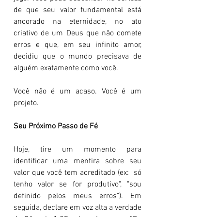
de que seu valor fundamental está 
ancorado na eternidade, no ato 
criativo de um Deus que não comete 
erros e que, em seu infinito amor, 
decidiu que o mundo precisava de 
alguém exatamente como você.
Você não é um acaso. Você é um 
projeto.
Seu Próximo Passo de Fé
Hoje, tire um momento para 
identificar uma mentira sobre seu 
valor que você tem acreditado (ex: "só 
tenho valor se for produtivo", "sou 
definido pelos meus erros"). Em 
seguida, declare em voz alta a verdade 