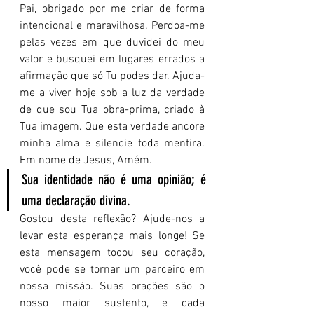
Pai, obrigado por me criar de forma 
intencional e maravilhosa. Perdoa-me 
pelas vezes em que duvidei do meu 
valor e busquei em lugares errados a 
afirmação que só Tu podes dar. Ajuda-
me a viver hoje sob a luz da verdade 
de que sou Tua obra-prima, criado à 
Tua imagem. Que esta verdade ancore 
minha alma e silencie toda mentira. 
Em nome de Jesus, Amém.
Sua identidade não é uma opinião; é 
uma declaração divina.
Gostou desta reflexão? Ajude-nos a 
levar esta esperança mais longe! Se 
esta mensagem tocou seu coração, 
você pode se tornar um parceiro em 
nossa missão. Suas orações são o 
nosso maior sustento, e cada 