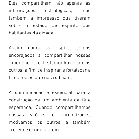
Eles compartilham não apenas as 
informações estratégicas, mas 
também a impressão que tiveram 
sobre o estado de espírito dos 
habitantes da cidade.
Assim como os espias, somos 
encorajados a compartilhar nossas 
experiências e testemunhos com os 
outros, a fim de inspirar e fortalecer a 
fé daqueles que nos rodeiam.
A comunicação é essencial para a 
construção de um ambiente de fé e 
esperança. Quando compartilhamos 
nossas vitórias e aprendizados, 
motivamos os outros a também 
crerem e conquistarem.