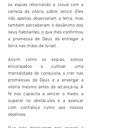
os espias retornando a Josué com a 
certeza da vitória sobre Jericó. Eles 
não apenas observaram a terra, mas 
também perceberam o desânimo dos 
seus habitantes, o que lhes confirmou 
a promessa de Deus de entregar a 
terra nas mãos de Israel.
Assim como os espias, somos 
encorajados a cultivar uma 
mentalidade de conquista, a crer nas 
promessas de Deus e a enxergar a 
vitória mesmo antes de alcançá-la. A 
fé nos capacita a vencer o medo, a 
superar os obstáculos e a avançar 
com confiança rumo aos nossos 
objetivos.