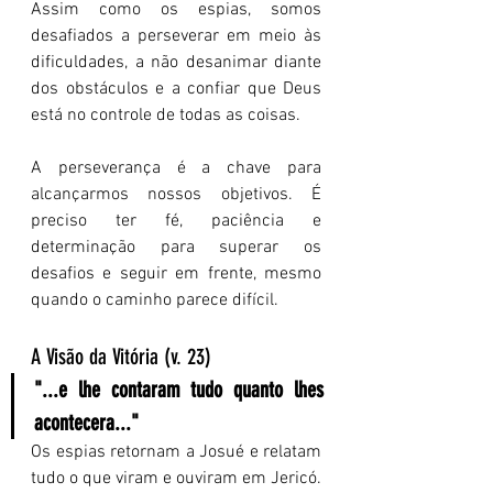
Assim como os espias, somos 
desafiados a perseverar em meio às 
dificuldades, a não desanimar diante 
dos obstáculos e a confiar que Deus 
está no controle de todas as coisas.
A perseverança é a chave para 
alcançarmos nossos objetivos. É 
preciso ter fé, paciência e 
determinação para superar os 
desafios e seguir em frente, mesmo 
quando o caminho parece difícil.
A Visão da Vitória (v. 23)
"...e lhe contaram tudo quanto lhes 
acontecera..."
Os espias retornam a Josué e relatam 
tudo o que viram e ouviram em Jericó. 