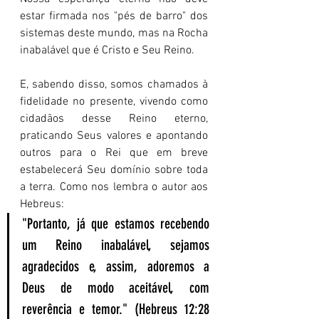
estar firmada nos "pés de barro" dos 
sistemas deste mundo, mas na Rocha 
inabalável que é Cristo e Seu Reino. 
E, sabendo disso, somos chamados à 
fidelidade no presente, vivendo como 
cidadãos desse Reino eterno, 
praticando Seus valores e apontando 
outros para o Rei que em breve 
estabelecerá Seu domínio sobre toda 
a terra. Como nos lembra o autor aos 
Hebreus:
"Portanto, já que estamos recebendo 
um Reino inabalável, sejamos 
agradecidos e, assim, adoremos a 
Deus de modo aceitável, com 
reverência e temor." (Hebreus 12:28 