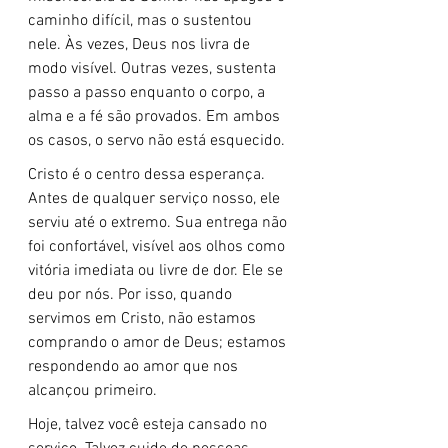
caminho difícil, mas o sustentou 
nele. Às vezes, Deus nos livra de 
modo visível. Outras vezes, sustenta 
passo a passo enquanto o corpo, a 
alma e a fé são provados. Em ambos 
os casos, o servo não está esquecido.
Cristo é o centro dessa esperança. 
Antes de qualquer serviço nosso, ele 
serviu até o extremo. Sua entrega não 
foi confortável, visível aos olhos como 
vitória imediata ou livre de dor. Ele se 
deu por nós. Por isso, quando 
servimos em Cristo, não estamos 
comprando o amor de Deus; estamos 
respondendo ao amor que nos 
alcançou primeiro.
Hoje, talvez você esteja cansado no 