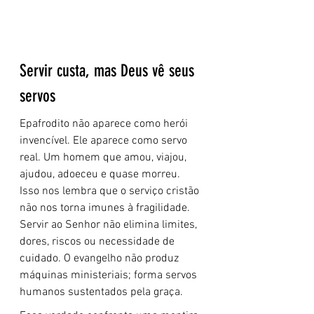
Servir custa, mas Deus vê seus 
servos
Epafrodito não aparece como herói 
invencível. Ele aparece como servo 
real. Um homem que amou, viajou, 
ajudou, adoeceu e quase morreu. 
Isso nos lembra que o serviço cristão 
não nos torna imunes à fragilidade. 
Servir ao Senhor não elimina limites, 
dores, riscos ou necessidade de 
cuidado. O evangelho não produz 
máquinas ministeriais; forma servos 
humanos sustentados pela graça.