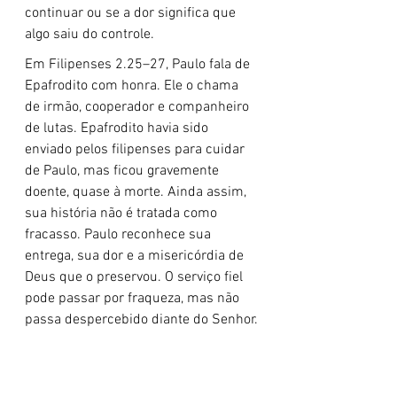
continuar ou se a dor significa que 
algo saiu do controle.
Em Filipenses 2.25–27, Paulo fala de 
Epafrodito com honra. Ele o chama 
de irmão, cooperador e companheiro 
de lutas. Epafrodito havia sido 
enviado pelos filipenses para cuidar 
de Paulo, mas ficou gravemente 
doente, quase à morte. Ainda assim, 
sua história não é tratada como 
fracasso. Paulo reconhece sua 
entrega, sua dor e a misericórdia de 
Deus que o preservou. O serviço fiel 
pode passar por fraqueza, mas não 
passa despercebido diante do Senhor.