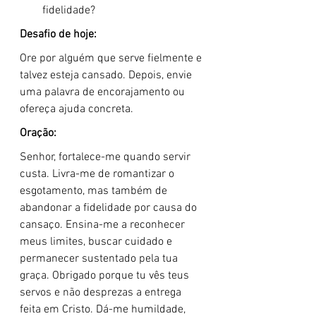
fidelidade?
Desafio de hoje:
Ore por alguém que serve fielmente e 
talvez esteja cansado. Depois, envie 
uma palavra de encorajamento ou 
ofereça ajuda concreta.
Oração:
Senhor, fortalece-me quando servir 
custa. Livra-me de romantizar o 
esgotamento, mas também de 
abandonar a fidelidade por causa do 
cansaço. Ensina-me a reconhecer 
meus limites, buscar cuidado e 
permanecer sustentado pela tua 
graça. Obrigado porque tu vês teus 
servos e não desprezas a entrega 
feita em Cristo. Dá-me humildade, 