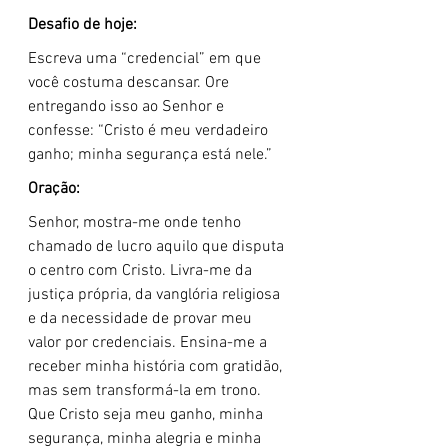
Desafio de hoje:
Escreva uma “credencial” em que 
você costuma descansar. Ore 
entregando isso ao Senhor e 
confesse: “Cristo é meu verdadeiro 
ganho; minha segurança está nele.”
Oração:
Senhor, mostra-me onde tenho 
chamado de lucro aquilo que disputa 
o centro com Cristo. Livra-me da 
justiça própria, da vanglória religiosa 
e da necessidade de provar meu 
valor por credenciais. Ensina-me a 
receber minha história com gratidão, 
mas sem transformá-la em trono. 
Que Cristo seja meu ganho, minha 
segurança, minha alegria e minha 