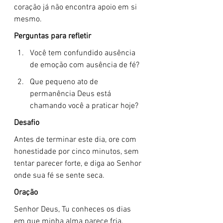
coração já não encontra apoio em si 
mesmo.
Perguntas para refletir
Você tem confundido ausência 
de emoção com ausência de fé?
Que pequeno ato de 
permanência Deus está 
chamando você a praticar hoje?
Desafio
Antes de terminar este dia, ore com 
honestidade por cinco minutos, sem 
tentar parecer forte, e diga ao Senhor 
onde sua fé se sente seca.
Oração
Senhor Deus, Tu conheces os dias 
em que minha alma parece fria, 