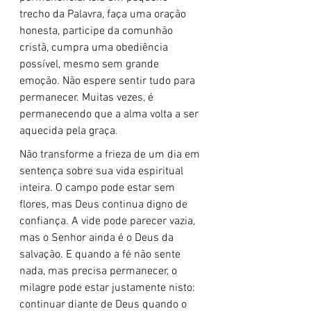
trecho da Palavra, faça uma oração 
honesta, participe da comunhão 
cristã, cumpra uma obediência 
possível, mesmo sem grande 
emoção. Não espere sentir tudo para 
permanecer. Muitas vezes, é 
permanecendo que a alma volta a ser 
aquecida pela graça.
Não transforme a frieza de um dia em 
sentença sobre sua vida espiritual 
inteira. O campo pode estar sem 
flores, mas Deus continua digno de 
confiança. A vide pode parecer vazia, 
mas o Senhor ainda é o Deus da 
salvação. E quando a fé não sente 
nada, mas precisa permanecer, o 
milagre pode estar justamente nisto: 
continuar diante de Deus quando o 