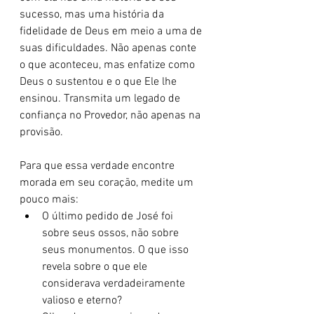
sucesso, mas uma história da 
fidelidade de Deus em meio a uma de 
suas dificuldades. Não apenas conte 
o que aconteceu, mas enfatize como 
Deus o sustentou e o que Ele lhe 
ensinou. Transmita um legado de 
confiança no Provedor, não apenas na 
provisão.
Para que essa verdade encontre 
morada em seu coração, medite um 
pouco mais:
O último pedido de José foi 
sobre seus ossos, não sobre 
seus monumentos. O que isso 
revela sobre o que ele 
considerava verdadeiramente 
valioso e eterno?