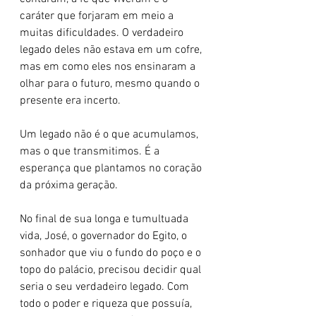
caráter que forjaram em meio a 
muitas dificuldades. O verdadeiro 
legado deles não estava em um cofre, 
mas em como eles nos ensinaram a 
olhar para o futuro, mesmo quando o 
presente era incerto.
Um legado não é o que acumulamos, 
mas o que transmitimos. É a 
esperança que plantamos no coração 
da próxima geração.
No final de sua longa e tumultuada 
vida, José, o governador do Egito, o 
sonhador que viu o fundo do poço e o 
topo do palácio, precisou decidir qual 
seria o seu verdadeiro legado. Com 
todo o poder e riqueza que possuía, 