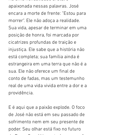
apaixonada nessas palavras. José 
encara a morte de frente: "Estou para 
morrer". Ele não adoça a realidade. 
Sua vida, apesar de terminar em uma 
posição de honra, foi marcada por 
cicatrizes profundas de traição e 
injustiça. Ele sabe que a história não 
está completa; sua família ainda é 
estrangeira em uma terra que não é a 
sua. Ele não oferece um final de 
conto de fadas, mas um testemunho 
real de uma vida vivida entre a dor e a 
providência.
E é aqui que a paixão explode. O foco 
de José não está em seu passado de 
sofrimento nem em seu presente de 
poder. Seu olhar está fixo no futuro 