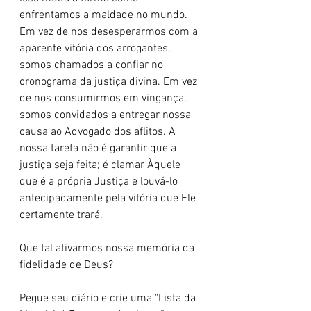
enfrentamos a maldade no mundo. 
Em vez de nos desesperarmos com a 
aparente vitória dos arrogantes, 
somos chamados a confiar no 
cronograma da justiça divina. Em vez 
de nos consumirmos em vingança, 
somos convidados a entregar nossa 
causa ao Advogado dos aflitos. A 
nossa tarefa não é garantir que a 
justiça seja feita; é clamar Àquele 
que é a própria Justiça e louvá-lo 
antecipadamente pela vitória que Ele 
certamente trará.
Que tal ativarmos nossa memória da 
fidelidade de Deus?
Pegue seu diário e crie uma "Lista da 