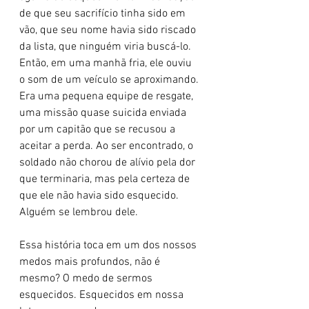
de que seu sacrifício tinha sido em 
vão, que seu nome havia sido riscado 
da lista, que ninguém viria buscá-lo. 
Então, em uma manhã fria, ele ouviu 
o som de um veículo se aproximando. 
Era uma pequena equipe de resgate, 
uma missão quase suicida enviada 
por um capitão que se recusou a 
aceitar a perda. Ao ser encontrado, o 
soldado não chorou de alívio pela dor 
que terminaria, mas pela certeza de 
que ele não havia sido esquecido. 
Alguém se lembrou dele.
Essa história toca em um dos nossos 
medos mais profundos, não é 
mesmo? O medo de sermos 
esquecidos. Esquecidos em nossa 