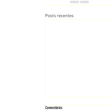
Posts recentes
Comentários