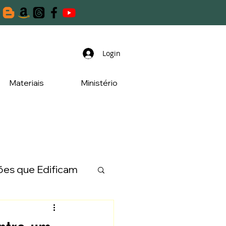
Login
Materiais
Ministério
es que Edificam