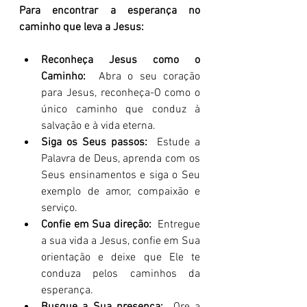
Para encontrar a esperança no 
caminho que leva a Jesus:
Reconheça Jesus como o 
Caminho:
  Abra o seu coração 
para Jesus, reconheça-O como o 
único caminho que conduz à 
salvação e à vida eterna.
Siga os Seus passos:
  Estude a 
Palavra de Deus, aprenda com os 
Seus ensinamentos e siga o Seu 
exemplo de amor, compaixão e 
serviço.
Confie em Sua direção:
  Entregue 
a sua vida a Jesus, confie em Sua 
orientação e deixe que Ele te 
conduza pelos caminhos da 
esperança.