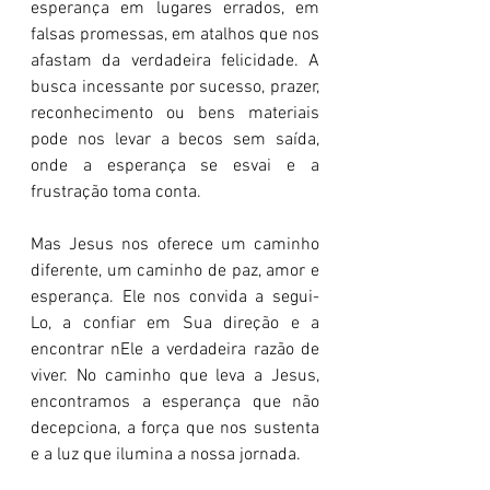
esperança em lugares errados, em 
falsas promessas, em atalhos que nos 
afastam da verdadeira felicidade. A 
busca incessante por sucesso, prazer, 
reconhecimento ou bens materiais 
pode nos levar a becos sem saída, 
onde a esperança se esvai e a 
frustração toma conta.
Mas Jesus nos oferece um caminho 
diferente, um caminho de paz, amor e 
esperança. Ele nos convida a segui-
Lo, a confiar em Sua direção e a 
encontrar nEle a verdadeira razão de 
viver. No caminho que leva a Jesus, 
encontramos a esperança que não 
decepciona, a força que nos sustenta 
e a luz que ilumina a nossa jornada.