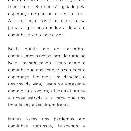
cansaço e incertezas, mas segue em 
frente com determinação, guiado pela 
esperança de chegar ao seu destino. 
A esperança cristã é como essa 
jornada, que nos conduz a Jesus, o 
caminho, a verdade e a vida.
Neste quinto dia de dezembro, 
continuamos a nossa jornada rumo ao 
Natal, reconhecendo Jesus como o 
caminho que nos conduz à verdadeira 
esperança. Em meio aos desafios e 
desvios da vida, Jesus se apresenta 
como o guia seguro, a luz que ilumina 
a nossa estrada e a força que nos 
impulsiona a seguir em frente.
Muitas vezes nos perdemos em 
caminhos tortuosos, buscando a 