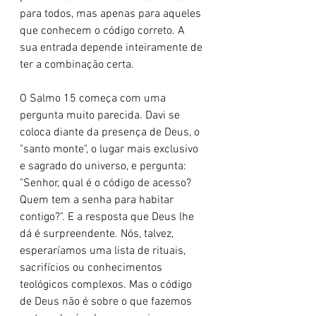
para todos, mas apenas para aqueles 
que conhecem o código correto. A 
sua entrada depende inteiramente de 
ter a combinação certa.
O Salmo 15 começa com uma 
pergunta muito parecida. Davi se 
coloca diante da presença de Deus, o 
"santo monte", o lugar mais exclusivo 
e sagrado do universo, e pergunta: 
"Senhor, qual é o código de acesso? 
Quem tem a senha para habitar 
contigo?". E a resposta que Deus lhe 
dá é surpreendente. Nós, talvez, 
esperaríamos uma lista de rituais, 
sacrifícios ou conhecimentos 
teológicos complexos. Mas o código 
de Deus não é sobre o que fazemos 