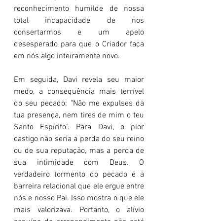
reconhecimento humilde de nossa 
total incapacidade de nos 
consertarmos e um apelo 
desesperado para que o Criador faça 
em nós algo inteiramente novo.
Em seguida, Davi revela seu maior 
medo, a consequência mais terrível 
do seu pecado: "Não me expulses da 
tua presença, nem tires de mim o teu 
Santo Espírito". Para Davi, o pior 
castigo não seria a perda do seu reino 
ou de sua reputação, mas a perda de 
sua intimidade com Deus. O 
verdadeiro tormento do pecado é a 
barreira relacional que ele ergue entre 
nós e nosso Pai. Isso mostra o que ele 
mais valorizava. Portanto, o alívio 