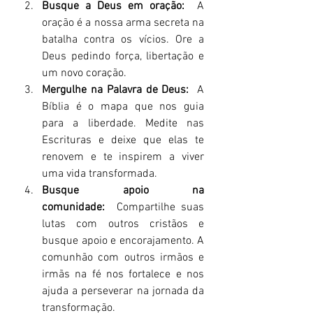
Busque a Deus em oração:
  A 
oração é a nossa arma secreta na 
batalha contra os vícios. Ore a 
Deus pedindo força, libertação e 
um novo coração.
Mergulhe na Palavra de Deus:
  A 
Bíblia é o mapa que nos guia 
para a liberdade. Medite nas 
Escrituras e deixe que elas te 
renovem e te inspirem a viver 
uma vida transformada.
Busque apoio na 
comunidade:
  Compartilhe suas 
lutas com outros cristãos e 
busque apoio e encorajamento. A 
comunhão com outros irmãos e 
irmãs na fé nos fortalece e nos 
ajuda a perseverar na jornada da 
transformação.