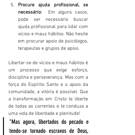
Procure ajuda profissional, se 
necessário:
  Em alguns casos, 
pode ser necessário buscar 
ajuda profissional para lidar com 
vícios e maus hábitos. Não hesite 
em procurar apoio de psicólogos, 
terapeutas e grupos de apoio.
Libertar-se de vícios e maus hábitos é 
um processo que exige esforço, 
disciplina e perseverança. Mas com a 
força do Espírito Santo e o apoio da 
comunidade, a vitória é possível. Que 
a transformação em Cristo te liberte 
de todas as correntes e te conduza a 
uma vida de liberdade e plenitude!
"Mas agora, libertados do pecado e 
tendo-se tornado escravos de Deus, 