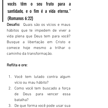
vocês têm o seu fruto para a 
santidade, e o fim é a vida eterna." 
(Romanos 6:22)
Desafio:
  Quais são os vícios e maus 
hábitos que te impedem de viver a 
vida plena que Deus tem para você? 
Busque a libertação em Cristo e 
comece hoje mesmo a trilhar o 
caminho da transformação.
Reflita e ore:
Você tem lutado contra algum 
vício ou mau hábito?
Como você tem buscado a força 
de Deus para vencer essa 
batalha?
De que forma você pode usar sua 