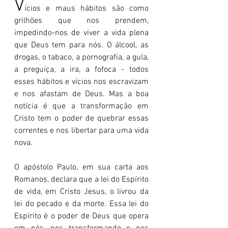
V
ícios e maus hábitos são como 
grilhões que nos prendem, 
impedindo-nos de viver a vida plena 
que Deus tem para nós. O álcool, as 
drogas, o tabaco, a pornografia, a gula, 
a preguiça, a ira, a fofoca - todos 
esses hábitos e vícios nos escravizam 
e nos afastam de Deus. Mas a boa 
notícia é que a transformação em 
Cristo tem o poder de quebrar essas 
correntes e nos libertar para uma vida 
nova.
O apóstolo Paulo, em sua carta aos 
Romanos, declara que a lei do Espírito 
de vida, em Cristo Jesus, o livrou da 
lei do pecado e da morte. Essa lei do 
Espírito é o poder de Deus que opera 