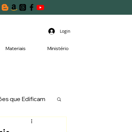
Login
Materiais
Ministério
es que Edificam