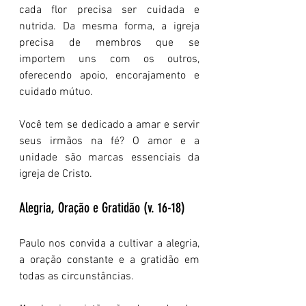
cada flor precisa ser cuidada e 
nutrida. Da mesma forma, a igreja 
precisa de membros que se 
importem uns com os outros, 
oferecendo apoio, encorajamento e 
cuidado mútuo.
Você tem se dedicado a amar e servir 
seus irmãos na fé? O amor e a 
unidade são marcas essenciais da 
igreja de Cristo.
Alegria, Oração e Gratidão (v. 16-18)
Paulo nos convida a cultivar a alegria, 
a oração constante e a gratidão em 
todas as circunstâncias.