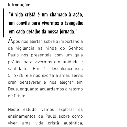
Introdução:
"A vida cristã é um chamado à ação, 
um convite para vivermos o Evangelho 
em cada detalhe da nossa jornada."
A
pós nos alertar sobre a importância 
da vigilância na vinda do Senhor, 
Paulo nos presenteia com um guia 
prático para vivermos em unidade e 
santidade. Em 1 Tessalonicenses 
5:12-28, ele nos exorta a amar, servir, 
orar, perseverar e nos alegrar em 
Deus, enquanto aguardamos o retorno 
de Cristo.
Neste estudo, vamos explorar os 
ensinamentos de Paulo sobre como 
viver uma vida cristã autêntica, 