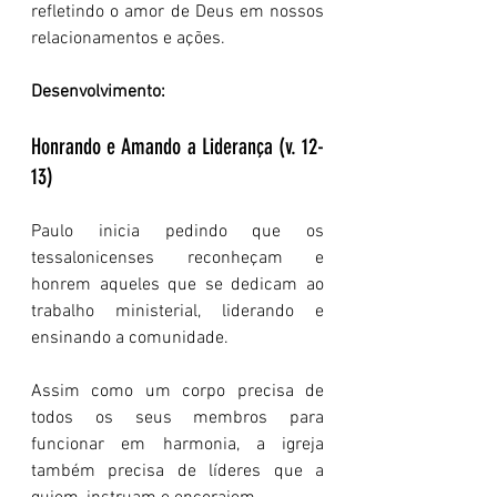
refletindo o amor de Deus em nossos 
relacionamentos e ações.
Desenvolvimento:
Honrando e Amando a Liderança (v. 12-
13)
Paulo inicia pedindo que os 
tessalonicenses reconheçam e 
honrem aqueles que se dedicam ao 
trabalho ministerial, liderando e 
ensinando a comunidade.
Assim como um corpo precisa de 
todos os seus membros para 
funcionar em harmonia, a igreja 
também precisa de líderes que a 