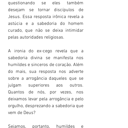
questionando se eles também 
desejam se tornar discípulos de 
Jesus. Essa resposta irônica revela a 
astúcia e a sabedoria do homem 
curado, que não se deixa intimidar 
pelas autoridades religiosas.
A ironia do ex-cego revela que a 
sabedoria divina se manifesta nos 
humildes e sinceros de coração. Além 
do mais, sua resposta nos adverte 
sobre a arrogância daqueles que se 
julgam superiores aos outros. 
Quantos de nós, por vezes, nos 
deixamos levar pela arrogância e pelo 
orgulho, desprezando a sabedoria que 
vem de Deus?
Sejamos, portanto, humildes e 