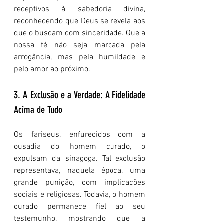
receptivos à sabedoria divina, 
reconhecendo que Deus se revela aos 
que o buscam com sinceridade. Que a 
nossa fé não seja marcada pela 
arrogância, mas pela humildade e 
pelo amor ao próximo.
3. A Exclusão e a Verdade: A Fidelidade 
Acima de Tudo
Os fariseus, enfurecidos com a 
ousadia do homem curado, o 
expulsam da sinagoga. Tal exclusão 
representava, naquela época, uma 
grande punição, com implicações 
sociais e religiosas. Todavia, o homem 
curado permanece fiel ao seu 
testemunho, mostrando que a 