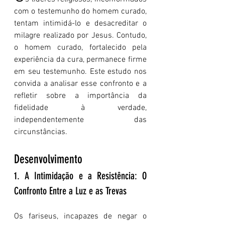
com o testemunho do homem curado, 
tentam intimidá-lo e desacreditar o 
milagre realizado por Jesus. Contudo, 
o homem curado, fortalecido pela 
experiência da cura, permanece firme 
em seu testemunho. Este estudo nos 
convida a analisar esse confronto e a 
refletir sobre a importância da 
fidelidade à verdade, 
independentemente das 
circunstâncias.
Desenvolvimento 
1. A Intimidação e a Resistência: O 
Confronto Entre a Luz e as Trevas
Os fariseus, incapazes de negar o 