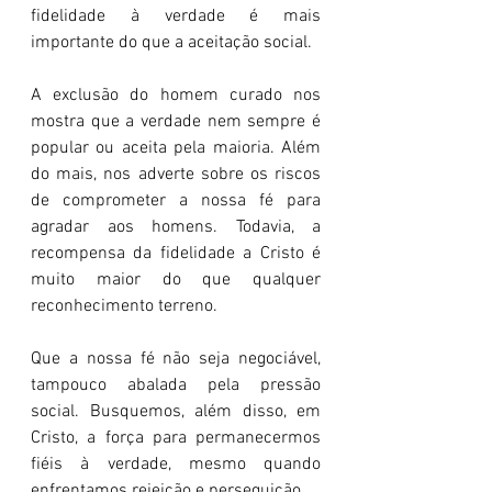
fidelidade à verdade é mais 
importante do que a aceitação social.
A exclusão do homem curado nos 
mostra que a verdade nem sempre é 
popular ou aceita pela maioria. Além 
do mais, nos adverte sobre os riscos 
de comprometer a nossa fé para 
agradar aos homens. Todavia, a 
recompensa da fidelidade a Cristo é 
muito maior do que qualquer 
reconhecimento terreno.
Que a nossa fé não seja negociável, 
tampouco abalada pela pressão 
social. Busquemos, além disso, em 
Cristo, a força para permanecermos 
fiéis à verdade, mesmo quando 
enfrentamos rejeição e perseguição.