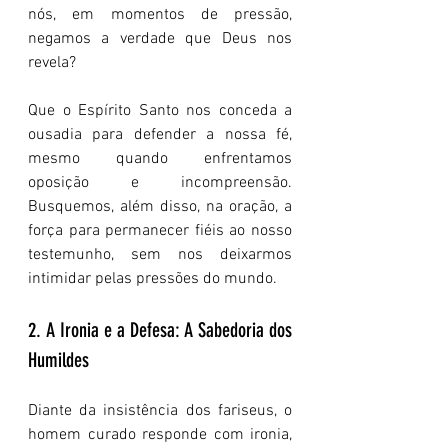
nós, em momentos de pressão, 
negamos a verdade que Deus nos 
revela?
Que o Espírito Santo nos conceda a 
ousadia para defender a nossa fé, 
mesmo quando enfrentamos 
oposição e incompreensão. 
Busquemos, além disso, na oração, a 
força para permanecer fiéis ao nosso 
testemunho, sem nos deixarmos 
intimidar pelas pressões do mundo.
2. A Ironia e a Defesa: A Sabedoria dos 
Humildes
Diante da insistência dos fariseus, o 
homem curado responde com ironia, 