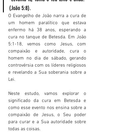
(João 5:8).
O Evangelho de João narra a cura de 
um homem paralítico que estava 
enfermo há 38 anos, esperando a 
cura no tanque de Betesda. Em João 
5:1-18, vemos como Jesus, com 
compaixão e autoridade, cura o 
homem no dia de sábado, gerando 
controvérsia com os líderes religiosos 
e revelando a Sua soberania sobre a 
Lei.
Neste estudo, vamos explorar o 
significado da cura em Betesda e 
como esse evento nos ensina sobre a 
compaixão de Jesus, o Seu poder 
para curar e a Sua autoridade sobre 
todas as coisas.