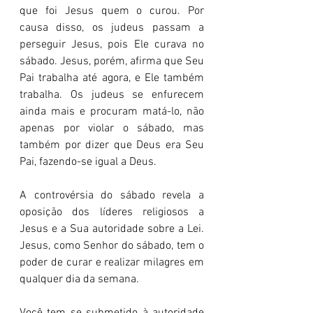
que foi Jesus quem o curou. Por 
causa disso, os judeus passam a 
perseguir Jesus, pois Ele curava no 
sábado. Jesus, porém, afirma que Seu 
Pai trabalha até agora, e Ele também 
trabalha. Os judeus se enfurecem 
ainda mais e procuram matá-lo, não 
apenas por violar o sábado, mas 
também por dizer que Deus era Seu 
Pai, fazendo-se igual a Deus.
A controvérsia do sábado revela a 
oposição dos líderes religiosos a 
Jesus e a Sua autoridade sobre a Lei. 
Jesus, como Senhor do sábado, tem o 
poder de curar e realizar milagres em 
qualquer dia da semana.