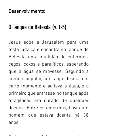
Desenvolvimento:
O Tanque de Betesda (v. 1-5)
Jesus sobe a Jerusalém para uma 
festa judaica e encontra no tanque de 
Betesda uma multidão de enfermos, 
cegos, coxos e paralíticos, esperando 
que a água se movesse. Segundo a 
crença popular, um anjo descia em 
certo momento e agitava a água, e o 
primeiro que entrasse no tanque após 
a agitação era curado de qualquer 
doença. Entre os enfermos, havia um 
homem que estava doente há 38 
anos.