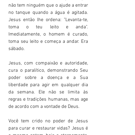
não tem ninguém que o ajude a entrar 
no tanque quando a água é agitada. 
Jesus então lhe ordena: "Levanta-te, 
toma o teu leito e anda". 
Imediatamente, o homem é curado, 
toma seu leito e começa a andar. Era 
sábado.
Jesus, com compaixão e autoridade, 
cura o paralítico, demonstrando Seu 
poder sobre a doença e a Sua 
liberdade para agir em qualquer dia 
da semana. Ele não se limita às 
regras e tradições humanas, mas age 
de acordo com a vontade de Deus.
Você tem crido no poder de Jesus 
para curar e restaurar vidas? Jesus é 