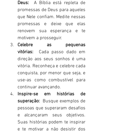
Deus:
  A Bíblia está repleta de 
promessas de Deus para aqueles 
que Nele confiam. Medite nessas 
promessas e deixe que elas 
renovem sua esperança e te 
motivem a prosseguir.
Celebre as pequenas 
vitórias:
  Cada passo dado em 
direção aos seus sonhos é uma 
vitória. Reconheça e celebre cada 
conquista, por menor que seja, e 
use-as como combustível para 
continuar avançando.
Inspire-se em histórias de 
superação:
  Busque exemplos de 
pessoas que superaram desafios 
e alcançaram seus objetivos. 
Suas histórias podem te inspirar 
e te motivar a não desistir dos 