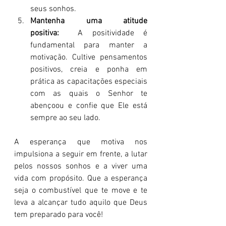
seus sonhos.
Mantenha uma atitude 
positiva:
  A positividade é 
fundamental para manter a 
motivação. Cultive pensamentos 
positivos, creia e ponha em 
prática as capacitações especiais 
com as quais o Senhor te 
abençoou e confie que Ele está 
sempre ao seu lado.
A esperança que motiva nos 
impulsiona a seguir em frente, a lutar 
pelos nossos sonhos e a viver uma 
vida com propósito. Que a esperança 
seja o combustível que te move e te 
leva a alcançar tudo aquilo que Deus 
tem preparado para você!