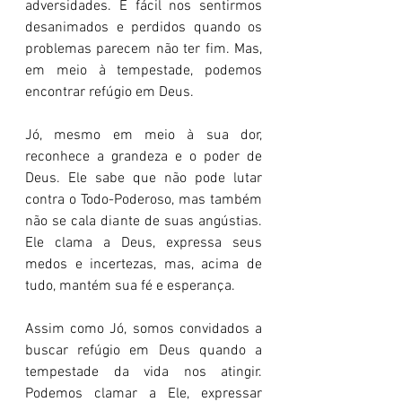
adversidades. É fácil nos sentirmos 
desanimados e perdidos quando os 
problemas parecem não ter fim. Mas, 
em meio à tempestade, podemos 
encontrar refúgio em Deus.
Jó, mesmo em meio à sua dor, 
reconhece a grandeza e o poder de 
Deus. Ele sabe que não pode lutar 
contra o Todo-Poderoso, mas também 
não se cala diante de suas angústias. 
Ele clama a Deus, expressa seus 
medos e incertezas, mas, acima de 
tudo, mantém sua fé e esperança.
Assim como Jó, somos convidados a 
buscar refúgio em Deus quando a 
tempestade da vida nos atingir. 
Podemos clamar a Ele, expressar 