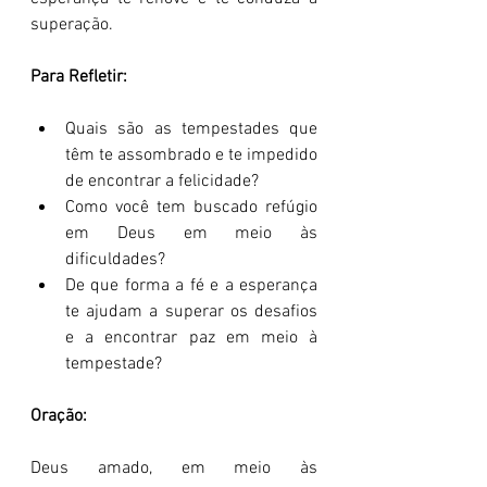
superação.
Para Refletir:
Quais são as tempestades que 
têm te assombrado e te impedido 
de encontrar a felicidade?
Como você tem buscado refúgio 
em Deus em meio às 
dificuldades?
De que forma a fé e a esperança 
te ajudam a superar os desafios 
e a encontrar paz em meio à 
tempestade?
Oração:
Deus amado, em meio às 