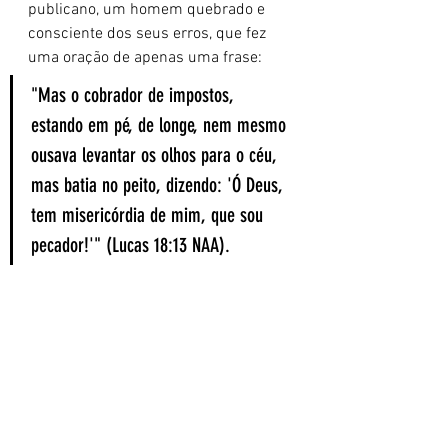
publicano, um homem quebrado e 
consciente dos seus erros, que fez 
uma oração de apenas uma frase:
"Mas o cobrador de impostos, 
estando em pé, de longe, nem mesmo 
ousava levantar os olhos para o céu, 
mas batia no peito, dizendo: 'Ó Deus, 
tem misericórdia de mim, que sou 
pecador!'" (Lucas 18:13 NAA).