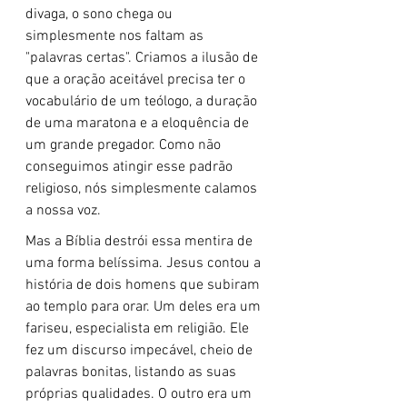
divaga, o sono chega ou 
simplesmente nos faltam as 
"palavras certas". Criamos a ilusão de 
que a oração aceitável precisa ter o 
vocabulário de um teólogo, a duração 
de uma maratona e a eloquência de 
um grande pregador. Como não 
conseguimos atingir esse padrão 
religioso, nós simplesmente calamos 
a nossa voz.
Mas a Bíblia destrói essa mentira de 
uma forma belíssima. Jesus contou a 
história de dois homens que subiram 
ao templo para orar. Um deles era um 
fariseu, especialista em religião. Ele 
fez um discurso impecável, cheio de 
palavras bonitas, listando as suas 
próprias qualidades. O outro era um 