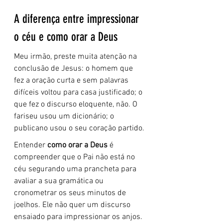
A diferença entre impressionar 
o céu e como orar a Deus
Meu irmão, preste muita atenção na 
conclusão de Jesus: o homem que 
fez a oração curta e sem palavras 
difíceis voltou para casa justificado; o 
que fez o discurso eloquente, não. O 
fariseu usou um dicionário; o 
publicano usou o seu coração partido.
Entender 
como orar a Deus
 é 
compreender que o Pai não está no 
céu segurando uma prancheta para 
avaliar a sua gramática ou 
cronometrar os seus minutos de 
joelhos. Ele não quer um discurso 
ensaiado para impressionar os anjos. 