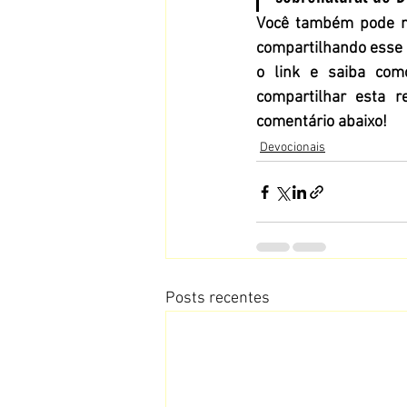
Você também pode no
compartilhando esse 
o link e saiba com
compartilhar esta r
comentário abaixo!
Devocionais
Posts recentes