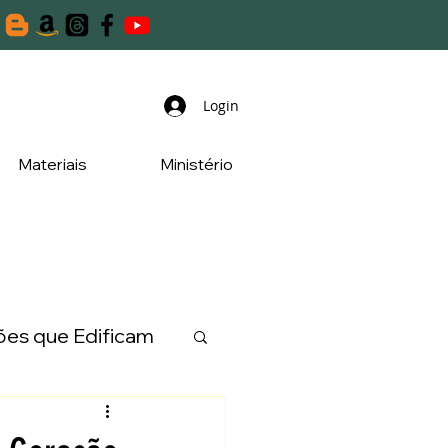
Login
Materiais
Ministério
es que Edificam