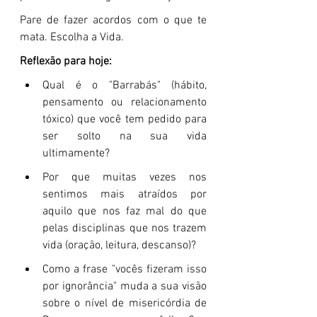
Pare de fazer acordos com o que te 
mata. Escolha a Vida.
Reflexão para hoje:
Qual é o "Barrabás" (hábito, 
pensamento ou relacionamento 
tóxico) que você tem pedido para 
ser solto na sua vida 
ultimamente?
Por que muitas vezes nos 
sentimos mais atraídos por 
aquilo que nos faz mal do que 
pelas disciplinas que nos trazem 
vida (oração, leitura, descanso)?
Como a frase "vocês fizeram isso 
por ignorância" muda a sua visão 
sobre o nível de misericórdia de 