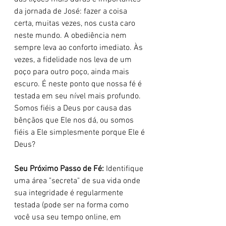
da jornada de José: fazer a coisa 
certa, muitas vezes, nos custa caro 
neste mundo. A obediência nem 
sempre leva ao conforto imediato. Às 
vezes, a fidelidade nos leva de um 
poço para outro poço, ainda mais 
escuro. É neste ponto que nossa fé é 
testada em seu nível mais profundo. 
Somos fiéis a Deus por causa das 
bênçãos que Ele nos dá, ou somos 
fiéis a Ele simplesmente porque Ele é 
Deus?
Seu Próximo Passo de Fé:
 Identifique 
uma área "secreta" de sua vida onde 
sua integridade é regularmente 
testada (pode ser na forma como 
você usa seu tempo online, em 