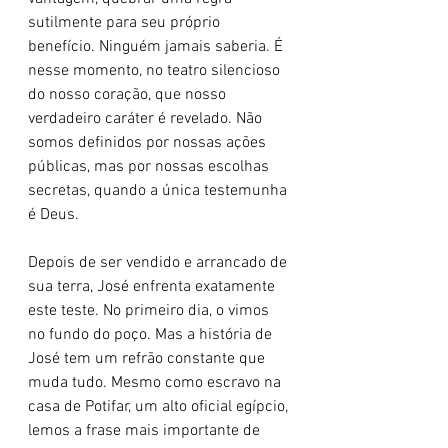
sutilmente para seu próprio 
benefício. Ninguém jamais saberia. É 
nesse momento, no teatro silencioso 
do nosso coração, que nosso 
verdadeiro caráter é revelado. Não 
somos definidos por nossas ações 
públicas, mas por nossas escolhas 
secretas, quando a única testemunha 
é Deus.
Depois de ser vendido e arrancado de 
sua terra, José enfrenta exatamente 
este teste. No primeiro dia, o vimos 
no fundo do poço. Mas a história de 
José tem um refrão constante que 
muda tudo. Mesmo como escravo na 
casa de Potifar, um alto oficial egípcio, 
lemos a frase mais importante de 