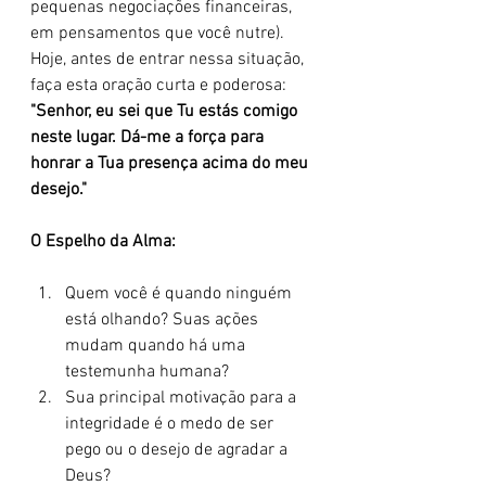
pequenas negociações financeiras, 
em pensamentos que você nutre). 
Hoje, antes de entrar nessa situação, 
faça esta oração curta e poderosa: 
"Senhor, eu sei que Tu estás comigo 
neste lugar. Dá-me a força para 
honrar a Tua presença acima do meu 
desejo."
O Espelho da Alma:
Quem você é quando ninguém 
está olhando? Suas ações 
mudam quando há uma 
testemunha humana?
Sua principal motivação para a 
integridade é o medo de ser 
pego ou o desejo de agradar a 
Deus?