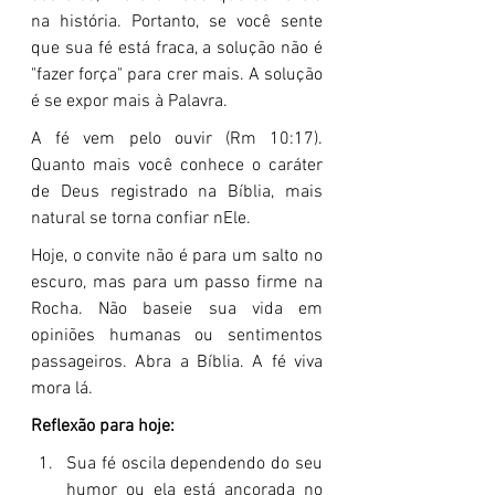
na história. Portanto, se você sente 
que sua fé está fraca, a solução não é 
"fazer força" para crer mais. A solução 
é se expor mais à Palavra.
A fé vem pelo ouvir (Rm 10:17). 
Quanto mais você conhece o caráter 
de Deus registrado na Bíblia, mais 
natural se torna confiar nEle.
Hoje, o convite não é para um salto no 
escuro, mas para um passo firme na 
Rocha. Não baseie sua vida em 
opiniões humanas ou sentimentos 
passageiros. Abra a Bíblia. A fé viva 
mora lá.
Reflexão para hoje:
Sua fé oscila dependendo do seu 
humor ou ela está ancorada no 