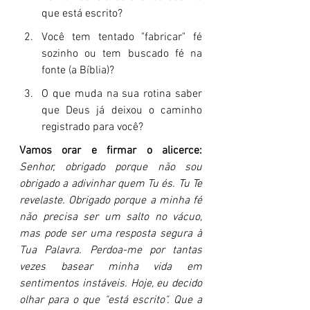
que está escrito?
Você tem tentado "fabricar" fé 
sozinho ou tem buscado fé na 
fonte (a Bíblia)?
O que muda na sua rotina saber 
que Deus já deixou o caminho 
registrado para você?
Vamos orar e firmar o alicerce:
Senhor, obrigado porque não sou 
obrigado a adivinhar quem Tu és. Tu Te 
revelaste. Obrigado porque a minha fé 
não precisa ser um salto no vácuo, 
mas pode ser uma resposta segura à 
Tua Palavra. Perdoa-me por tantas 
vezes basear minha vida em 
sentimentos instáveis. Hoje, eu decido 
olhar para o que "está escrito". Que a 