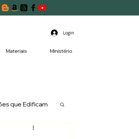
Login
Materiais
Ministério
es que Edificam