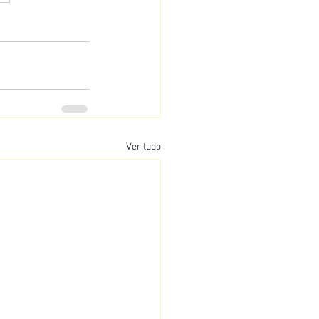
Ver tudo