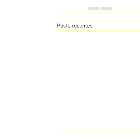
Posts recentes