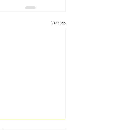
Ver tudo