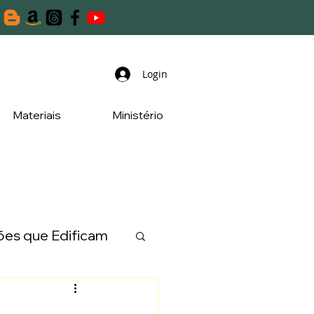
Login
Materiais
Ministério
es que Edificam