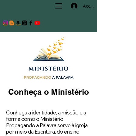
Accedi
Conheça o Ministério
Conheça a identidade, a missão e a
forma como o Ministério
Propagando a Palavra serve à igreja
por meio da Escritura, do ensino