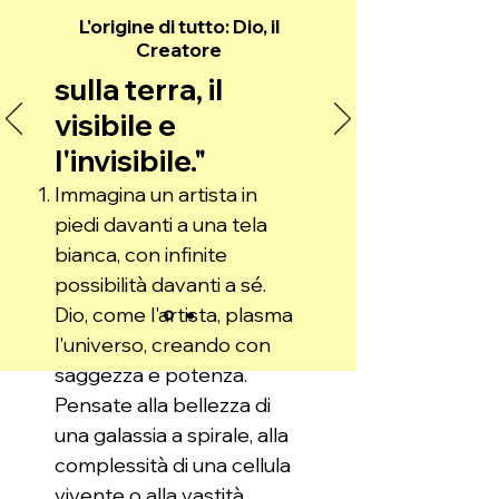
L'origine di tutto: Dio, il
Creatore
sulla terra, il
visibile e
l'invisibile."
Immagina un artista in
piedi davanti a una tela
bianca, con infinite
possibilità davanti a sé.
Dio, come l'artista, plasma
l'universo, creando con
saggezza e potenza.
Pensate alla bellezza di
una galassia a spirale, alla
complessità di una cellula
vivente o alla vastità