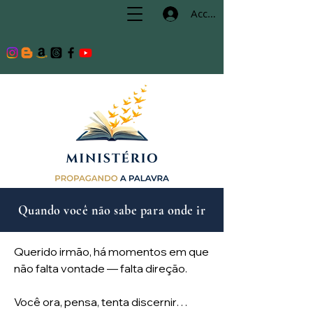
Accedi
Quando você não sabe para onde ir
Querido irmão, há momentos em que
não falta vontade — falta direção.
Você ora, pensa, tenta discernir…