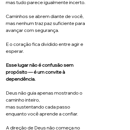
mas tudo parece igualmente incerto.
Caminhos se abrem diante de você,
mas nenhum traz paz suficiente para
avançar com segurança.
E o coração fica dividido entre agir e
esperar.
Esse lugar não é confusão sem
propósito — é um convite à
dependência.
Deus não guia apenas mostrando o
caminho inteiro,
mas sustentando cada passo
enquanto você aprende a confiar.
A direção de Deus não começa no