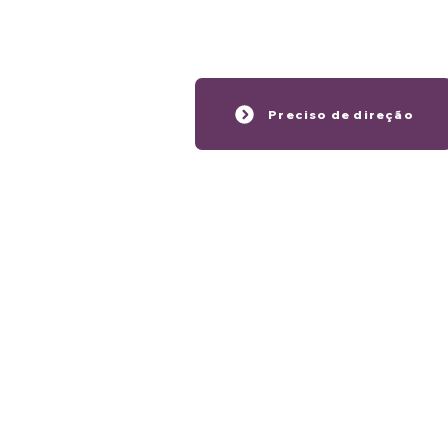
Preciso de direção